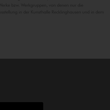
6 Werke bzw. Werkgruppen, von denen nur die
sstellung in der Kunsthalle Recklinghausen und in dem