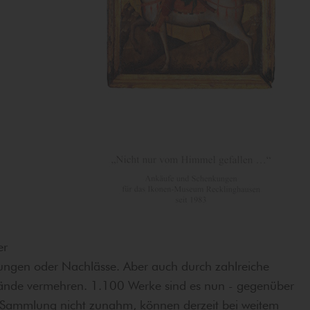
er
ungen oder Nachlässe. Aber auch durch zahlreiche
stände vermehren. 1.100 Werke sind es nun - gegenüber
r Sammlung nicht zunahm, können derzeit bei weitem