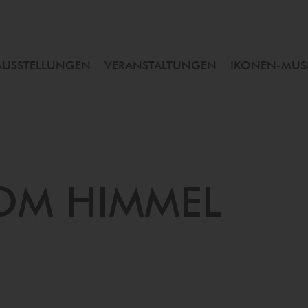
AUSSTELLUNGEN
VERANSTALTUNGEN
IKONEN-MU
VOM HIMMEL