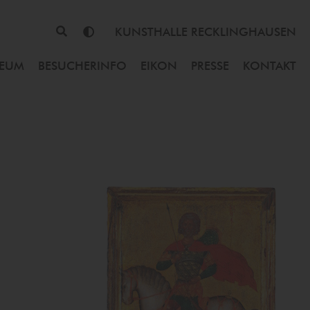
KUNSTHALLE RECKLINGHAUSEN
SEUM
BESUCHERINFO
EIKON
PRESSE
KONTAKT