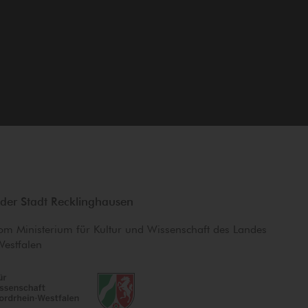
der Stadt Recklinghausen
om Ministerium für Kultur und Wissenschaft des Landes
Westfalen