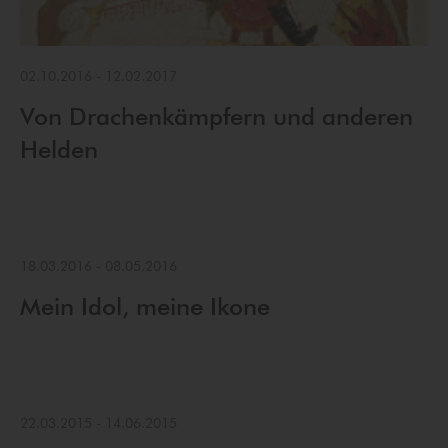
02.10.2016
-
12.02.2017
Von Drachenkämpfern und anderen
Helden
18.03.2016
-
08.05.2016
Mein Idol, meine Ikone
22.03.2015
-
14.06.2015