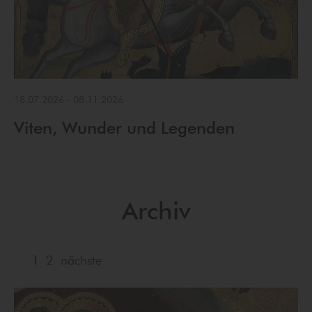
18.07.2026
-
08.11.2026
Viten, Wunder und Legenden
Archiv
1
2
nächste