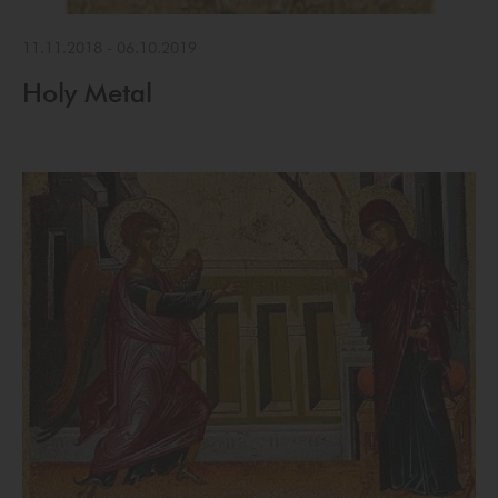
11.11.2018
-
06.10.2019
Holy Metal