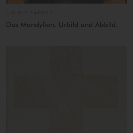
18.08.2019
-
06.10.2019
Das Mandylion. Urbild und Abbild.