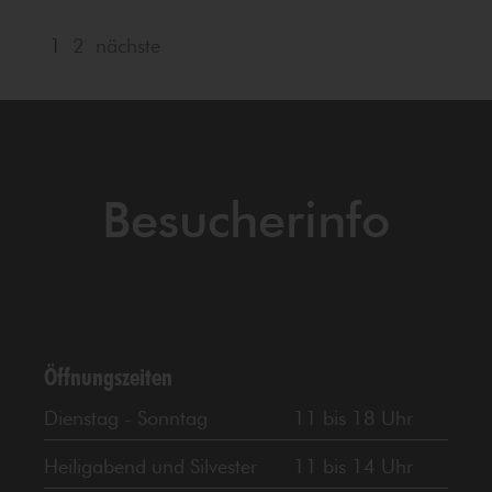
1
2
nächste
Besucherinfo
Öffnungszeiten
Dienstag - Sonntag
11 bis 18 Uhr
Heiligabend und Silvester
11 bis 14 Uhr