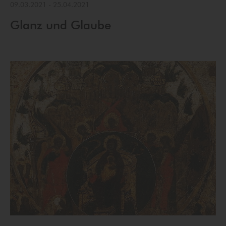
09.03.2021
-
25.04.2021
Glanz und Glaube