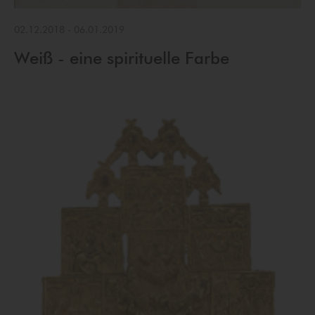
02.12.2018
-
06.01.2019
Weiß - eine spirituelle Farbe