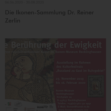
06.06.2020
-
30.08.2020
Die Ikonen-Sammlung Dr. Reiner
Zerlin