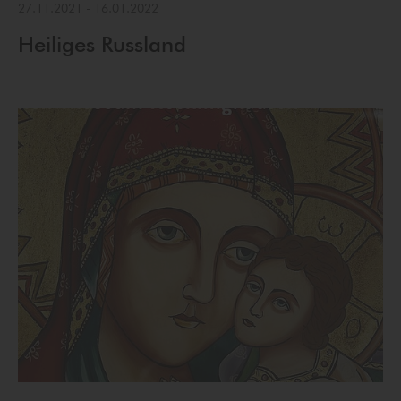
27.11.2021
-
16.01.2022
Heiliges Russland