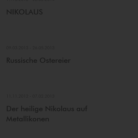
NIKOLAUS
09.03.2013
-
26.05.2013
Russische Ostereier
11.11.2012
-
07.02.2013
Der heilige Nikolaus auf
Metallikonen