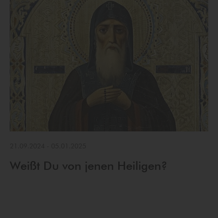
21.09.2024
-
05.01.2025
Weißt Du von jenen Heiligen?