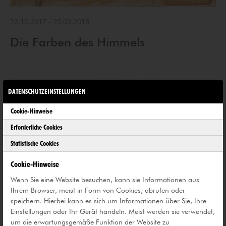
22.10.2017
-
25.03.2018
Die Farben des Himmels
DATENSCHUTZEINSTELLUNGEN
Cookie-Hinweise
Erforderliche Cookies
Statistische Cookies
Cookie-Hinweise
Wenn Sie eine Website besuchen, kann sie Informationen aus
Ihrem Browser, meist in Form von Cookies, abrufen oder
speichern. Hierbei kann es sich um Informationen über Sie, Ihre
Einstellungen oder Ihr Gerät handeln. Meist werden sie verwendet,
um die erwartungsgemäße Funktion der Website zu