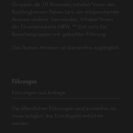
Gruppen ab 10 Personen, Inhaber*innen des
Recklinghausen Passes bzw. ein entsprechender
Ausweis anderer Gemeinden, Inhaber*innen
der Ehrenamtskarte NRW. ** Gilt nicht für
Besuchergruppen mit gebuchter Führung
Das Ikonen-Museum ist barrierefrei zugänglich.
Führungen
Führungen auf Anfrage
Die öffentlichen Führungen sind kostenfrei, es
muss lediglich das Eintrittsgeld entrichtet
werden.