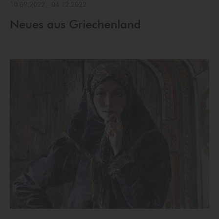
10.09.2022
-
04.12.2022
Neues aus Griechenland