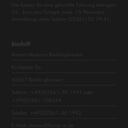
Die Kosten für eine gebuchte Führung betragen
55,- Euro pro Gruppe (max. 15 Personen).
Anmeldung unter Telefon (02361) 50 19 41.
Anschrift
Ikonen-Museum Recklinghausen
Kirchplatz 2a
45657 Recklinghausen
Telefon: +49(0)2361–50 1941 oder
+49(0)2361-106544
Telefax: +49(0)2361–50 1942
E-Mail: ikonen@kunst-re.de