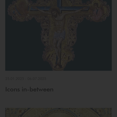
25.01.2025
-
06.07.2025
Icons in-between