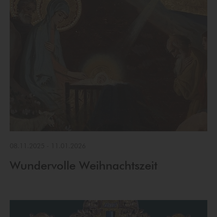
08.11.2025
-
11.01.2026
Wundervolle Weihnachtszeit