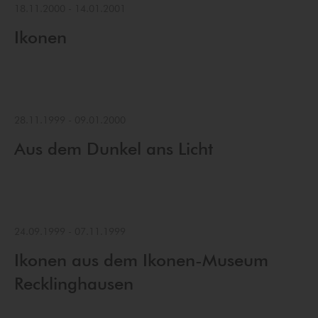
18.11.2000
-
14.01.2001
Ikonen
28.11.1999
-
09.01.2000
Aus dem Dunkel ans Licht
24.09.1999
-
07.11.1999
Ikonen aus dem Ikonen-Museum
Recklinghausen