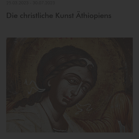
25.03.2023
-
30.07.2023
Die christliche Kunst Äthiopiens