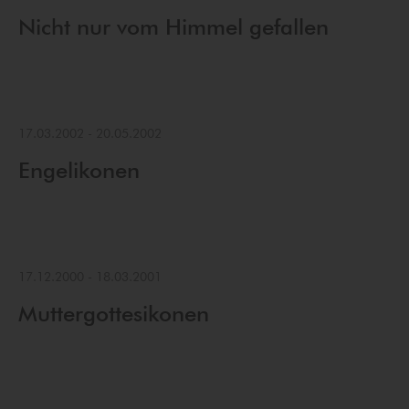
Nicht nur vom Himmel gefallen
17.03.2002
-
20.05.2002
Engelikonen
17.12.2000
-
18.03.2001
Muttergottesikonen