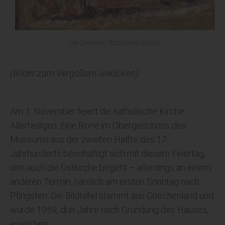
Die Seelen in "Abrahams Schoß"
(Bilder zum Vergößern anklicken)
Am 1. November feiert die katholische Kirche
Allerheiligen. Eine Ikone im Obergeschoss des
Museums aus der zweiten Hälfte des 17.
Jahrhunderts beschäftigt sich mit diesem Feiertag,
den auch die Ostkirche begeht – allerdings an einem
anderen Termin, nämlich am ersten Sonntag nach
Pfingsten. Die Bildtafel stammt aus Griechenland und
wurde 1959, drei Jahre nach Gründung des Hauses,
erworben.