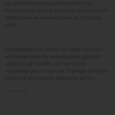
von großer Bedeutung und durchgehend von
herausragender Qualität. Wir sind der Besitzerin sehr
dankbar, dass sie uns diese Werke zur Verfügung
stellt.
Gelegenheiten zum Besuch des Ikonen-Museums
und Kennenlernen der neuen Exponate gibt es im
Jubiläums-Jahr reichlich. Die Termine von
Veranstaltungen zur Feier des 70-jährigen Bestehens
können auf der Startseite eingesehen werden.
Lutz Rickelt, 17.4.2026