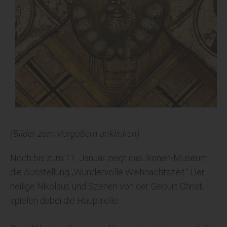
(Bilder zum Vergößern anklicken)
Noch bis zum 11. Januar zeigt das Ikonen-Museum
die Ausstellung „Wundervolle Weihnachtszeit.“ Der
heilige Nikolaus und Szenen von der Geburt Christi
spielen dabei die Hauptrolle.