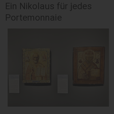
Ein Nikolaus für jedes
Portemonnaie