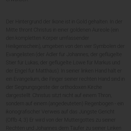
Der Hintergrund der Ikone ist in Gold gehalten. In der
Mitte thront Christus in einer goldenen Aureole (ein
den kompletten Körper umfassender
Heiligenschein), umgeben von den vier Symbolen der
Evangelisten (der Adler für Johannes, der geflügelte
Stier für Lukas, der geflügelte Löwe für Markus und
der Engel für Matthäus). In seiner linken Hand hält er
ein Evangelium, die Finger seiner rechten Hand sind in
der Segnungsgeste der orthodoxen Kirche
dargestellt. Christus sitzt nicht auf einem Thron,
sondern auf einem (angedeuteten) Regenbogen - ein
ikonografischer Verweis auf das Jüngste Gericht
(Offb 4, 3) Er wird von der Muttergottes zu seiner
Rechten und Johannes dem Täufer zu seiner Linken