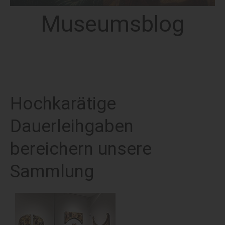
Museumsblog
Hochkarätige
Dauerleihgaben
bereichern unsere
Sammlung